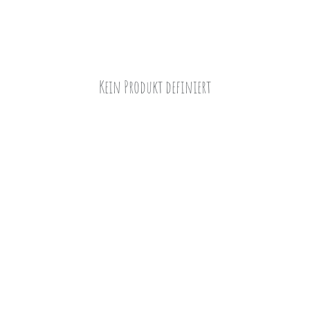
Kein Produkt definiert